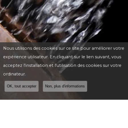
Nous utilisons des cookies sur ce site pour améliorer votre
expérience utilisateur. En cliquant sur le lien suivant, vous
acceptez l'installation et l'utilisation des cookies sur votre
ordinateur.
OK, tout accepter
Non, plus d'informations