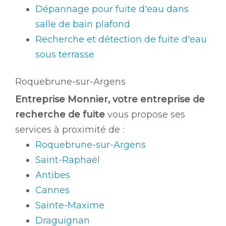
Dépannage pour fuite d'eau dans
salle de bain plafond
Recherche et détection de fuite d'eau
sous terrasse
Roquebrune-sur-Argens
Entreprise Monnier, votre entreprise de
recherche de fuite
vous propose ses
services à proximité de :
Roquebrune-sur-Argens
Saint-Raphaël
Antibes
Cannes
Sainte-Maxime
Draguignan