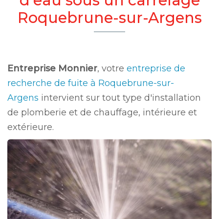
Roquebrune-sur-Argens
Entreprise Monnier
, votre
entreprise de
recherche de fuite à Roquebrune-sur-
Argens
intervient sur tout type d'installation
de plomberie et de chauffage, intérieure et
extérieure.