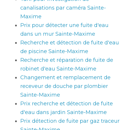
canalisations par caméra Sainte-
Maxime
Prix pour détecter une fuite d'eau
dans un mur Sainte-Maxime
Recherche et détection de fuite d'eau
de piscine Sainte-Maxime
Recherche et réparation de fuite de
robinet d'eau Sainte-Maxime
Changement et remplacement de
receveur de douche par plombier
Sainte-Maxime
Prix recherche et détection de fuite
d'eau dans jardin Sainte-Maxime
Prix détection de fuite par gaz traceur
Sainte-Maxime