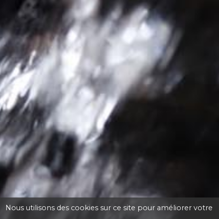
Nous utilisons des cookies sur ce site pour améliorer votre