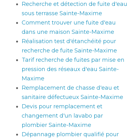
Recherche et détection de fuite d'eau
sous terrasse Sainte-Maxime
Comment trouver une fuite d'eau
dans une maison Sainte-Maxime
Réalisation test d'étanchéité pour
recherche de fuite Sainte-Maxime
Tarif recherche de fuites par mise en
pression des réseaux d'eau Sainte-
Maxime
Remplacement de chasse d'eau et
sanitaire défectueux Sainte-Maxime
Devis pour remplacement et
changement d'un lavabo par
plombier Sainte-Maxime
Dépannage plombier qualifié pour