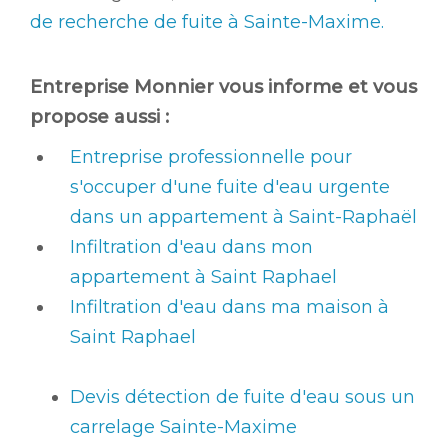
de recherche de fuite à Sainte-Maxime.
Entreprise Monnier vous informe et vous
propose aussi :
Entreprise professionnelle pour
s'occuper d'une fuite d'eau urgente
dans un appartement à Saint-Raphaël
Infiltration d'eau dans mon
appartement à Saint Raphael
Infiltration d'eau dans ma maison à
Saint Raphael
Devis détection de fuite d'eau sous un
carrelage Sainte-Maxime