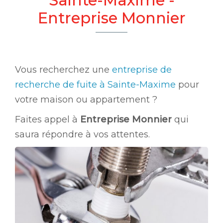
Entreprise Monnier
Vous recherchez une
entreprise de
recherche de fuite à Sainte-Maxime
pour
votre maison ou appartement ?
Faites appel à
Entreprise Monnier
qui
saura répondre à vos attentes.