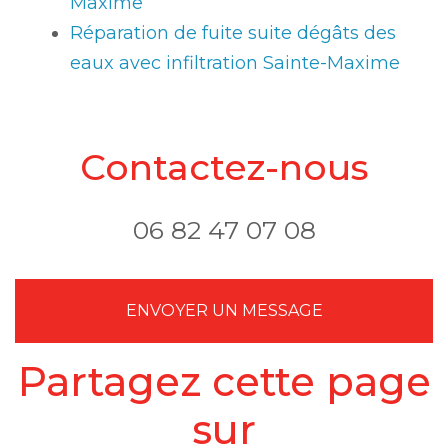
Maxime
Réparation de fuite suite dégâts des
eaux avec infiltration Sainte-Maxime
Contactez-nous
06 82 47 07 08
ENVOYER UN MESSAGE
Partagez cette page
sur