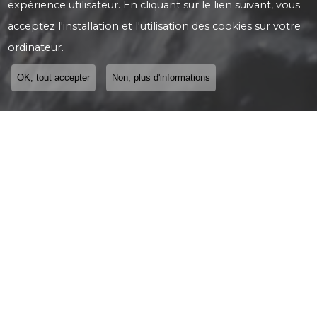
expérience utilisateur. En cliquant sur le lien suivant, vous
acceptez l'installation et l'utilisation des cookies sur votre
ordinateur.
OK, tout accepter
Non, plus d'informations