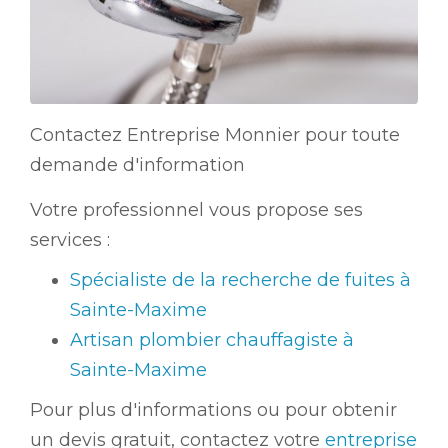
Contactez Entreprise Monnier pour toute
demande d'information
Votre professionnel vous propose ses
services :
Spécialiste de la recherche de fuites à
Sainte-Maxime
Artisan plombier chauffagiste à
Sainte-Maxime
Pour plus d'informations ou pour obtenir
un devis gratuit, contactez votre
entreprise