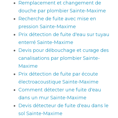
Remplacement et changement de
douche par plombier Sainte-Maxime
Recherche de fuite avec mise en
pression Sainte-Maxime
Prix détection de fuite d'eau sur tuyau
enterré Sainte-Maxime
Devis pour débouchage et curage des
canalisations par plombier Sainte-
Maxime
Prix détection de fuite par écoute
électroacoustique Sainte-Maxime
Comment détecter une fuite d'eau
dans un mur Sainte-Maxime
Devis détecteur de fuite d'eau dans le
sol Sainte-Maxime