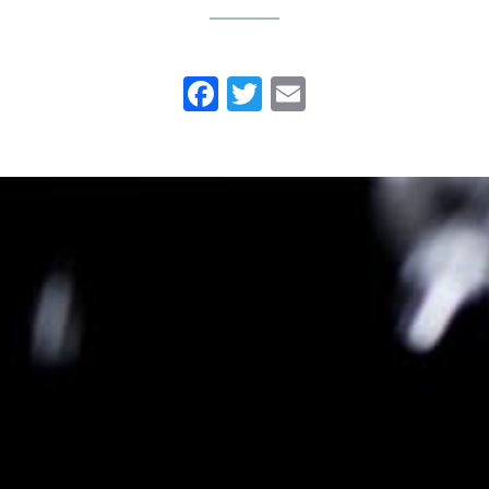
Facebook
Twitter
Email