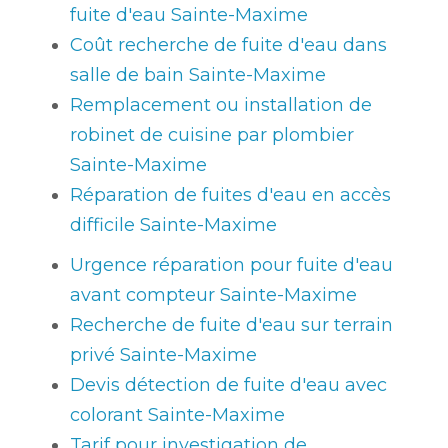
fuite d'eau Sainte-Maxime
Coût recherche de fuite d'eau dans
salle de bain Sainte-Maxime
Remplacement ou installation de
robinet de cuisine par plombier
Sainte-Maxime
Réparation de fuites d'eau en accès
difficile Sainte-Maxime
Urgence réparation pour fuite d'eau
avant compteur Sainte-Maxime
Recherche de fuite d'eau sur terrain
privé Sainte-Maxime
Devis détection de fuite d'eau avec
colorant Sainte-Maxime
Tarif pour investigation de