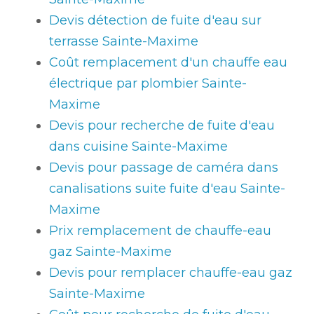
Devis détection de fuite d'eau sur
terrasse Sainte-Maxime
Coût remplacement d'un chauffe eau
électrique par plombier Sainte-
Maxime
Devis pour recherche de fuite d'eau
dans cuisine Sainte-Maxime
Devis pour passage de caméra dans
canalisations suite fuite d'eau Sainte-
Maxime
Prix remplacement de chauffe-eau
gaz Sainte-Maxime
Devis pour remplacer chauffe-eau gaz
Sainte-Maxime