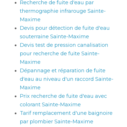
Recherche de fuite d'eau par
thermographie infrarouge Sainte-
Maxime
Devis pour détection de fuite d'eau
souterraine Sainte-Maxime
Devis test de pression canalisation
pour recherche de fuite Sainte-
Maxime
Dépannage et réparation de fuite
d'eau au niveau d'un raccord Sainte-
Maxime
Prix recherche de fuite d'eau avec
colorant Sainte-Maxime
Tarif remplacement d'une baignoire
par plombier Sainte-Maxime