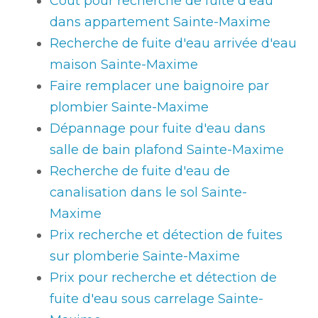
Coût pour recherche de fuite d'eau
dans appartement Sainte-Maxime
Recherche de fuite d'eau arrivée d'eau
maison Sainte-Maxime
Faire remplacer une baignoire par
plombier Sainte-Maxime
Dépannage pour fuite d'eau dans
salle de bain plafond Sainte-Maxime
Recherche de fuite d'eau de
canalisation dans le sol Sainte-
Maxime
Prix recherche et détection de fuites
sur plomberie Sainte-Maxime
Prix pour recherche et détection de
fuite d'eau sous carrelage Sainte-