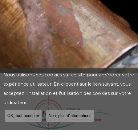
Nous utilisons des cookies sur ce site pour améliorer votre
expérience utilisateur. En cliquant sur le lien suivant, vous
acceptez l'installation et l'utilisation des cookies sur votre
ordinateur.
OK, tout accepter
Non, plus d'informations