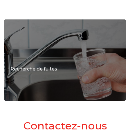
Recherche de fuites
Contactez-nous