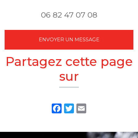
06 82 47 07 08
ENVOYER UN MESSAGE
Partagez cette page
sur
Facebook
Twitter
Email