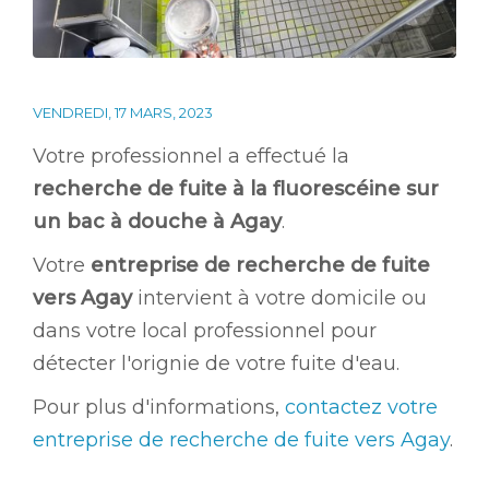
VENDREDI, 17 MARS, 2023
Votre professionnel a effectué la
recherche de fuite à la fluorescéine sur
un bac à douche à Agay
.
Votre
entreprise de recherche de fuite
vers Agay
intervient à votre domicile ou
dans votre local professionnel pour
détecter l'orignie de votre fuite d'eau.
Pour plus d'informations,
contactez votre
entreprise de recherche de fuite vers Agay
.