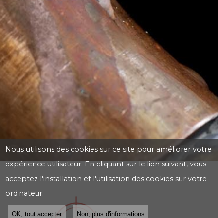
Nous utilisons des cookies sur ce site pour améliorer votre
expérience utilisateur. En cliquant sur le lien suivant, vous
acceptez l'installation et l'utilisation des cookies sur votre
ordinateur.
OK, tout accepter
Non, plus d'informations