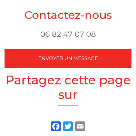
Contactez-nous
06 82 47 07 08
ENVOYER UN MESSAGE
Partagez cette page
sur
Facebook
Twitter
Email