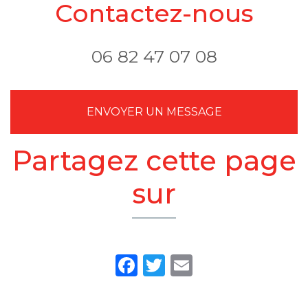
Contactez-nous
06 82 47 07 08
ENVOYER UN MESSAGE
Partagez cette page
sur
Facebook
Twitter
Email