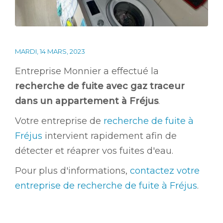
MARDI, 14 MARS, 2023
Entreprise Monnier a effectué la
recherche de fuite avec gaz traceur
dans un appartement à Fréjus
.
Votre entreprise de
recherche de fuite à
Fréjus
intervient rapidement afin de
détecter et réaprer vos fuites d'eau.
Pour plus d'informations,
contactez votre
entreprise de recherche de fuite à Fréjus
.