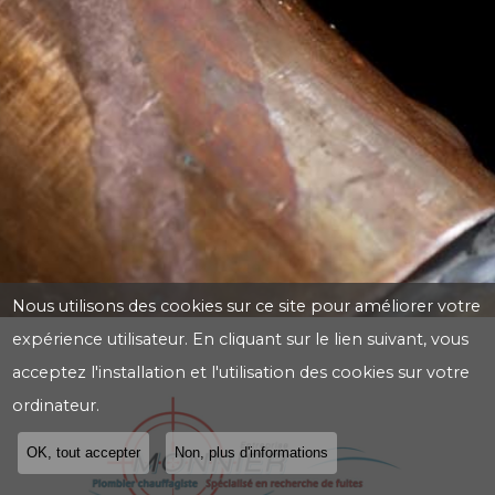
Nous utilisons des cookies sur ce site pour améliorer votre
expérience utilisateur. En cliquant sur le lien suivant, vous
acceptez l'installation et l'utilisation des cookies sur votre
ordinateur.
OK, tout accepter
Non, plus d'informations