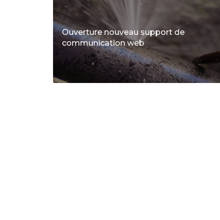
Ouverture nouveau support de
communication web