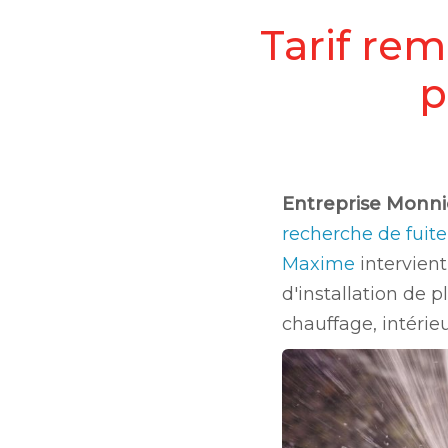
Tarif re
p
Entreprise Monni
recherche de fuite
Maxime
intervient
d'installation de 
chauffage, intérieu