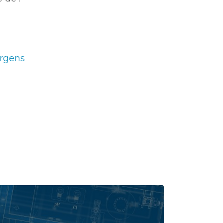
rgens