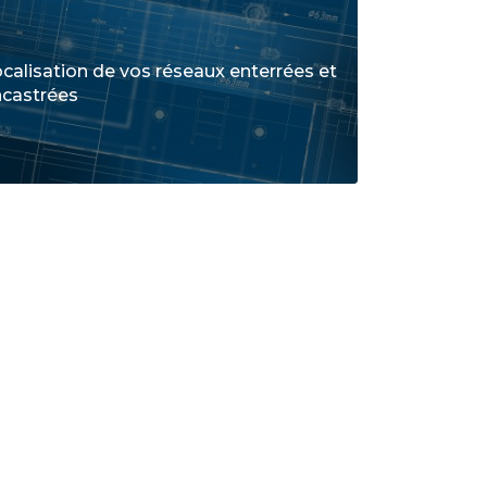
calisation de vos réseaux enterrées et
ncastrées