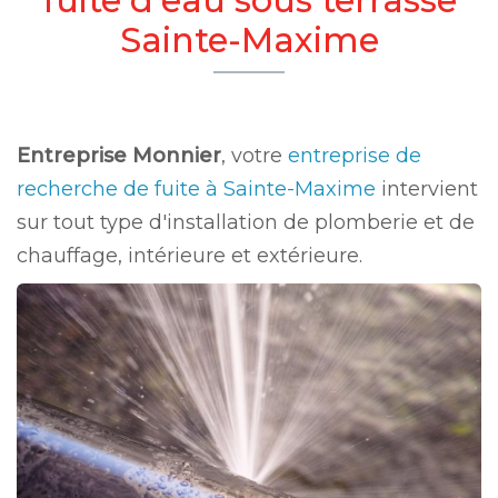
Sainte-Maxime
Entreprise Monnier
, votre
entreprise de
recherche de fuite à Sainte-Maxime
intervient
sur tout type d'installation de plomberie et de
chauffage, intérieure et extérieure.