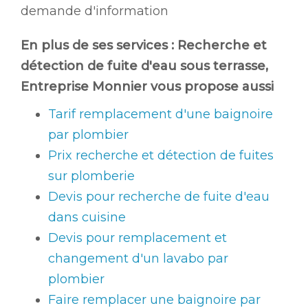
demande d'information
En plus de ses services :
Recherche et
détection de fuite d'eau sous terrasse
,
Entreprise Monnier vous propose aussi
Tarif remplacement d'une baignoire
par plombier
Prix recherche et détection de fuites
sur plomberie
Devis pour recherche de fuite d'eau
dans cuisine
Devis pour remplacement et
changement d'un lavabo par
plombier
Faire remplacer une baignoire par