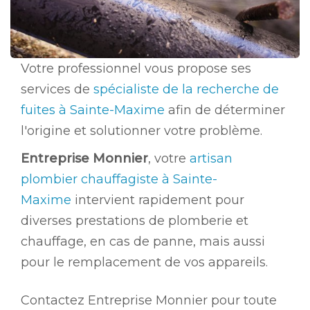
Votre professionnel vous propose ses
services de
spécialiste de la recherche de
fuites à Sainte-Maxime
afin de déterminer
l'origine et solutionner votre problème.
Entreprise Monnier
, votre
artisan
plombier chauffagiste à Sainte-
Maxime
intervient rapidement pour
diverses prestations de plomberie et
chauffage, en cas de panne, mais aussi
pour le remplacement de vos appareils.
Contactez Entreprise Monnier pour toute