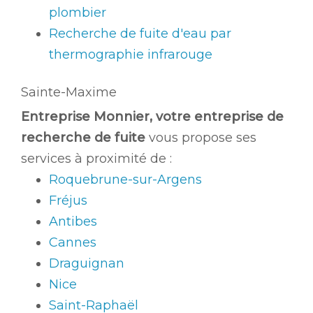
plombier
Recherche de fuite d'eau par
thermographie infrarouge
Sainte-Maxime
Entreprise Monnier, votre entreprise de
recherche de fuite
vous propose ses
services à proximité de :
Roquebrune-sur-Argens
Fréjus
Antibes
Cannes
Draguignan
Nice
Saint-Raphaël