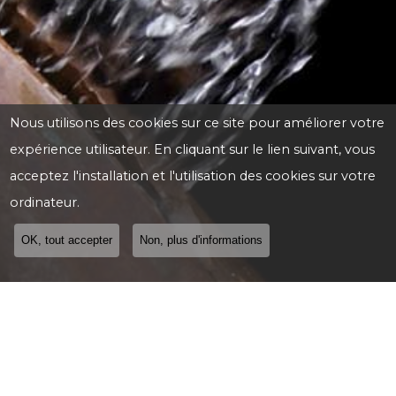
Nous utilisons des cookies sur ce site pour améliorer votre
expérience utilisateur. En cliquant sur le lien suivant, vous
acceptez l'installation et l'utilisation des cookies sur votre
ordinateur.
OK, tout accepter
Non, plus d'informations