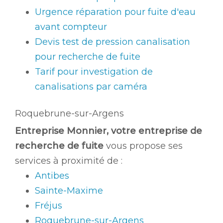
Urgence réparation pour fuite d'eau
avant compteur
Devis test de pression canalisation
pour recherche de fuite
Tarif pour investigation de
canalisations par caméra
Roquebrune-sur-Argens
Entreprise Monnier, votre entreprise de
recherche de fuite
vous propose ses
services à proximité de :
Antibes
Sainte-Maxime
Fréjus
Roquebrune-sur-Argens