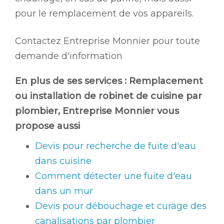
pour le remplacement de vos appareils.
Contactez Entreprise Monnier pour toute
demande d'information
En plus de ses services :
Remplacement
ou installation de robinet de cuisine par
plombier
, Entreprise Monnier vous
propose aussi
Devis pour recherche de fuite d'eau
dans cuisine
Comment détecter une fuite d'eau
dans un mur
Devis pour débouchage et curage des
canalisations par plombier