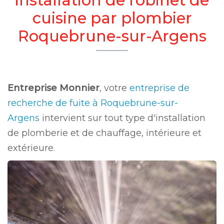
cuisine par plombier
Roquebrune-sur-Argens
Entreprise Monnier
, votre
entreprise de
recherche de fuite à Roquebrune-sur-
Argens
intervient sur tout type d'installation
de plomberie et de chauffage, intérieure et
extérieure.