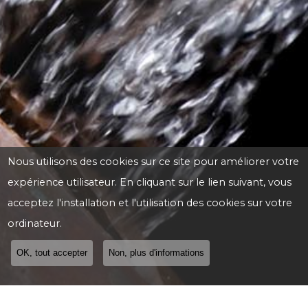
Nous utilisons des cookies sur ce site pour améliorer votre
expérience utilisateur. En cliquant sur le lien suivant, vous
acceptez l'installation et l'utilisation des cookies sur votre
ordinateur.
OK, tout accepter
Non, plus d'informations