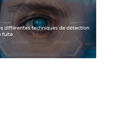
s différentes techniques de détection
 fuite