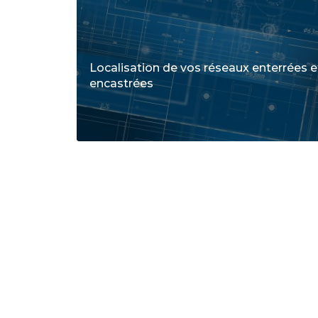
Localisation de vos réseaux enterrées e
encastrées