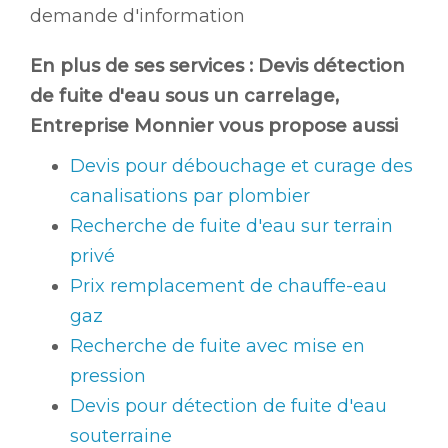
demande d'information
En plus de ses services :
Devis détection
de fuite d'eau sous un carrelage
,
Entreprise Monnier vous propose aussi
Devis pour débouchage et curage des
canalisations par plombier
Recherche de fuite d'eau sur terrain
privé
Prix remplacement de chauffe-eau
gaz
Recherche de fuite avec mise en
pression
Devis pour détection de fuite d'eau
souterraine