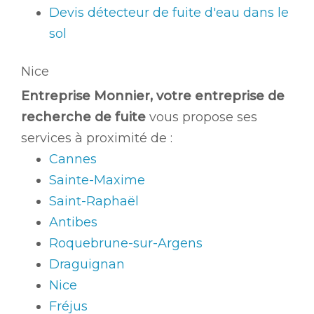
Devis détecteur de fuite d'eau dans le
sol
Nice
Entreprise Monnier, votre entreprise de
recherche de fuite
vous propose ses
services à proximité de :
Cannes
Sainte-Maxime
Saint-Raphaël
Antibes
Roquebrune-sur-Argens
Draguignan
Nice
Fréjus