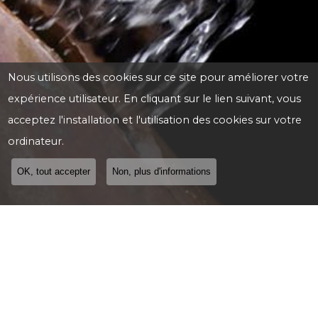
Nous utilisons des cookies sur ce site pour améliorer votre
expérience utilisateur. En cliquant sur le lien suivant, vous
acceptez l'installation et l'utilisation des cookies sur votre
ordinateur.
OK, tout accepter
Non, plus d'informations