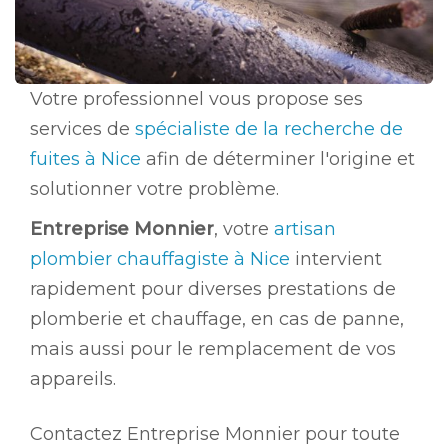
Votre professionnel vous propose ses
services de
spécialiste de la recherche de
fuites à Nice
afin de déterminer l'origine et
solutionner votre problème.
Entreprise Monnier
, votre
artisan
plombier chauffagiste à Nice
intervient
rapidement pour diverses prestations de
plomberie et chauffage, en cas de panne,
mais aussi pour le remplacement de vos
appareils.
Contactez Entreprise Monnier pour toute