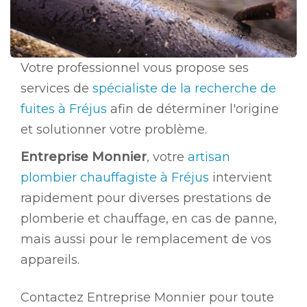
Votre professionnel vous propose ses
services de
spécialiste de la recherche de
fuites à Fréjus
afin de déterminer l'origine
et solutionner votre problème.
Entreprise Monnier
, votre
artisan
plombier chauffagiste à Fréjus
intervient
rapidement pour diverses prestations de
plomberie et chauffage, en cas de panne,
mais aussi pour le remplacement de vos
appareils.
Contactez Entreprise Monnier pour toute