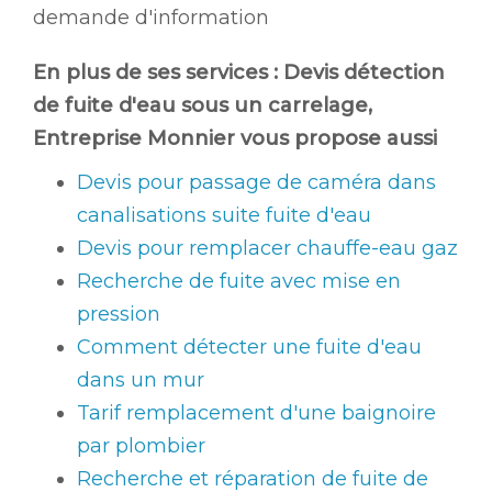
demande d'information
En plus de ses services :
Devis détection
de fuite d'eau sous un carrelage
,
Entreprise Monnier vous propose aussi
Devis pour passage de caméra dans
canalisations suite fuite d'eau
Devis pour remplacer chauffe-eau gaz
Recherche de fuite avec mise en
pression
Comment détecter une fuite d'eau
dans un mur
Tarif remplacement d'une baignoire
par plombier
Recherche et réparation de fuite de