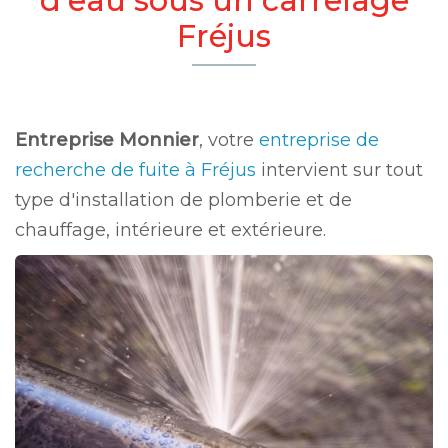
Fréjus
Entreprise Monnier
, votre
entreprise de
recherche de fuite à Fréjus
intervient sur tout
type d'installation de plomberie et de
chauffage, intérieure et extérieure.