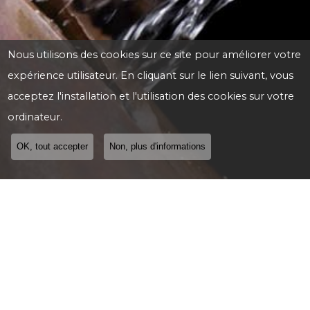
Nous utilisons des cookies sur ce site pour améliorer votre
expérience utilisateur. En cliquant sur le lien suivant, vous
acceptez l'installation et l'utilisation des cookies sur votre
ordinateur.
OK, tout accepter
Non, plus d'informations