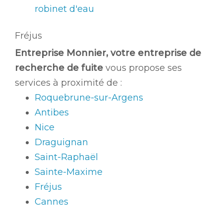
robinet d'eau
Fréjus
Entreprise Monnier, votre entreprise de
recherche de fuite
vous propose ses
services à proximité de :
Roquebrune-sur-Argens
Antibes
Nice
Draguignan
Saint-Raphaël
Sainte-Maxime
Fréjus
Cannes