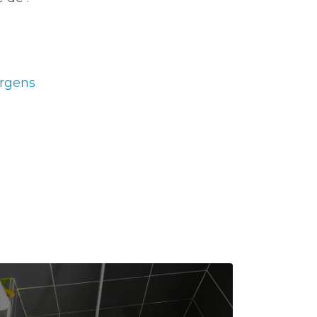
rgens