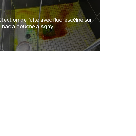
tection de fuite avec fluorescéine sur
 bac à douche à Agay