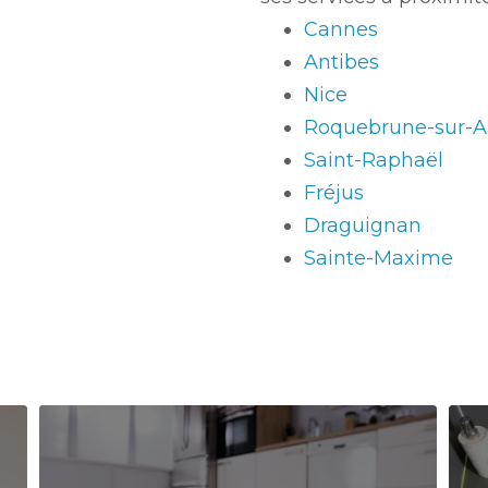
Cannes
Antibes
Nice
Roquebrune-sur-A
Saint-Raphaël
Fréjus
Draguignan
Sainte-Maxime