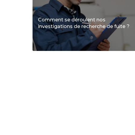
Comment se déroulent nos
investigations de recherche de fuite ?