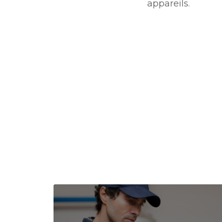
appareils.