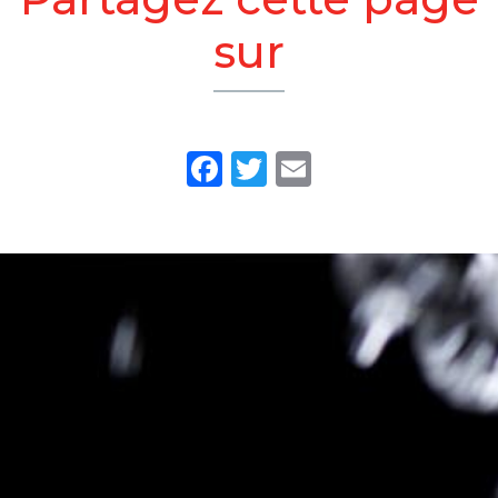
sur
Facebook
Twitter
Email