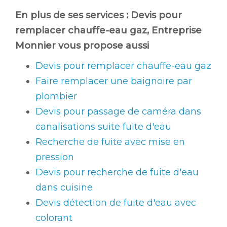
En plus de ses services :
Devis pour
remplacer chauffe-eau gaz
, Entreprise
Monnier vous propose aussi
Devis pour remplacer chauffe-eau gaz
Faire remplacer une baignoire par
plombier
Devis pour passage de caméra dans
canalisations suite fuite d'eau
Recherche de fuite avec mise en
pression
Devis pour recherche de fuite d'eau
dans cuisine
Devis détection de fuite d'eau avec
colorant