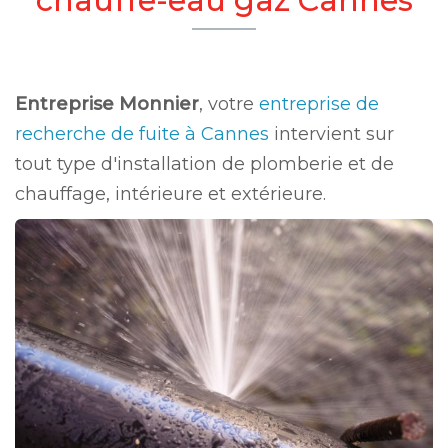
Entreprise Monnier
, votre
entreprise de
recherche de fuite à Cannes
intervient sur
tout type d'installation de plomberie et de
chauffage, intérieure et extérieure.