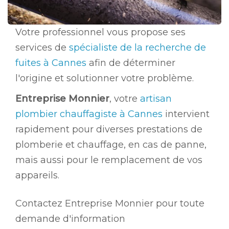
Votre professionnel vous propose ses
services de
spécialiste de la recherche de
fuites à Cannes
afin de déterminer
l'origine et solutionner votre problème.
Entreprise Monnier
, votre
artisan
plombier chauffagiste à Cannes
intervient
rapidement pour diverses prestations de
plomberie et chauffage, en cas de panne,
mais aussi pour le remplacement de vos
appareils.
Contactez Entreprise Monnier pour toute
demande d'information