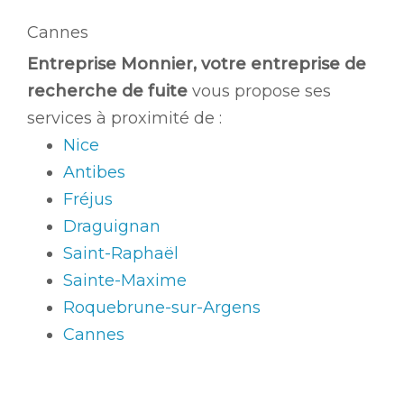
Cannes
Entreprise Monnier, votre entreprise de
recherche de fuite
vous propose ses
services à proximité de :
Nice
Antibes
Fréjus
Draguignan
Saint-Raphaël
Sainte-Maxime
Roquebrune-sur-Argens
Cannes