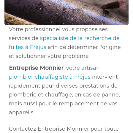
Votre professionnel vous propose ses
services de
spécialiste de la recherche de
fuites à Fréjus
afin de déterminer l'origine
et solutionner votre problème.
Entreprise Monnier
, votre
artisan
plombier chauffagiste à Fréjus
intervient
rapidement pour diverses prestations de
plomberie et chauffage, en cas de panne,
mais aussi pour le remplacement de vos
appareils.
Contactez Entreprise Monnier pour toute