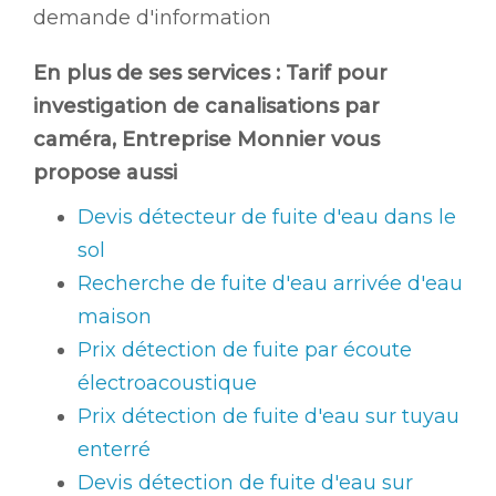
demande d'information
En plus de ses services :
Tarif pour
investigation de canalisations par
caméra
, Entreprise Monnier vous
propose aussi
Devis détecteur de fuite d'eau dans le
sol
Recherche de fuite d'eau arrivée d'eau
maison
Prix détection de fuite par écoute
électroacoustique
Prix détection de fuite d'eau sur tuyau
enterré
Devis détection de fuite d'eau sur