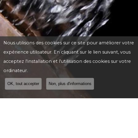
Nous utilisons des cookies sur ce site pour améliorer votre
expérience utilisateur. En cliquant sur le lien suivant, vous
acceptez l'installation et l'utilisation des cookies sur votre
ordinateur.
OK, tout accepter
Non, plus d'informations