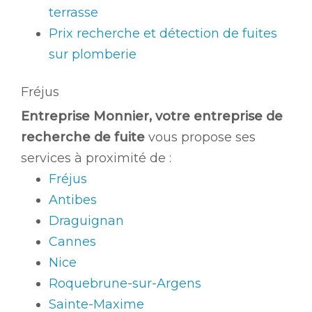
terrasse
Prix recherche et détection de fuites
sur plomberie
Fréjus
Entreprise Monnier, votre entreprise de
recherche de fuite
vous propose ses
services à proximité de :
Fréjus
Antibes
Draguignan
Cannes
Nice
Roquebrune-sur-Argens
Sainte-Maxime