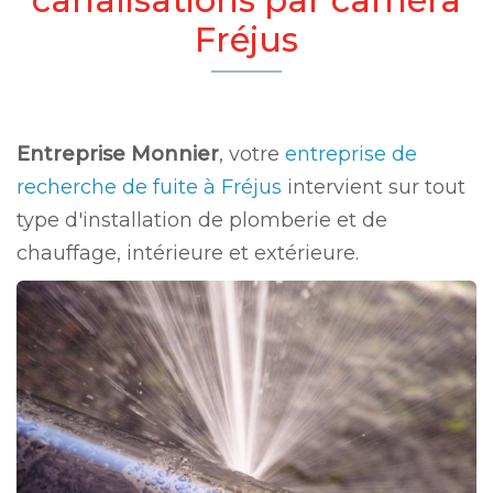
Fréjus
Entreprise Monnier
, votre
entreprise de
recherche de fuite à Fréjus
intervient sur tout
type d'installation de plomberie et de
chauffage, intérieure et extérieure.