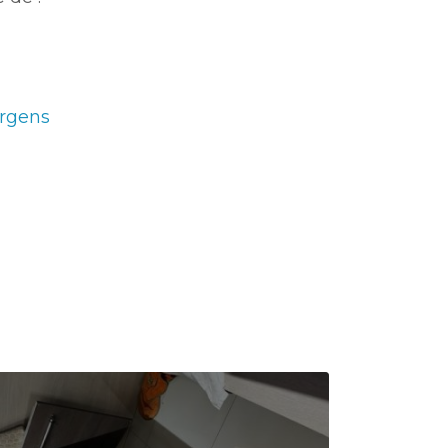
rgens