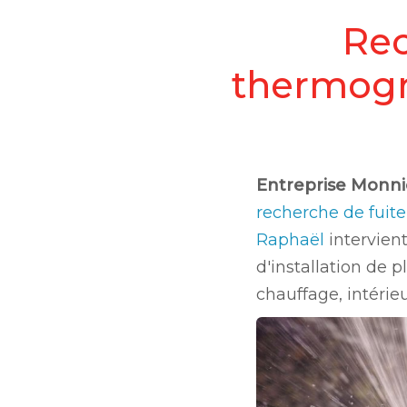
Rec
thermogr
Entreprise Monni
recherche de fuite
Raphaël
intervient
d'installation de 
chauffage, intérieu