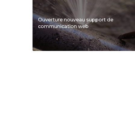
Ouverture nouveau support de
communication web