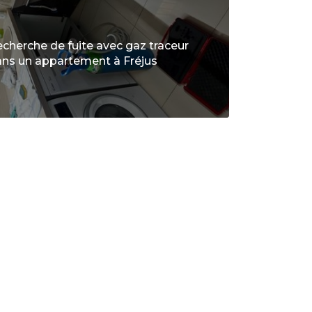
cherche de fuite avec gaz traceur
ns un appartement à Fréjus