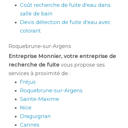
Coût recherche de fuite d'eau dans
salle de bain
Devis détection de fuite d'eau avec
colorant
Roquebrune-sur-Argens
Entreprise Monnier, votre entreprise de
recherche de fuite
vous propose ses
services à proximité de :
Fréjus
Roquebrune-sur-Argens
Sainte-Maxime
Nice
Draguignan
Cannes