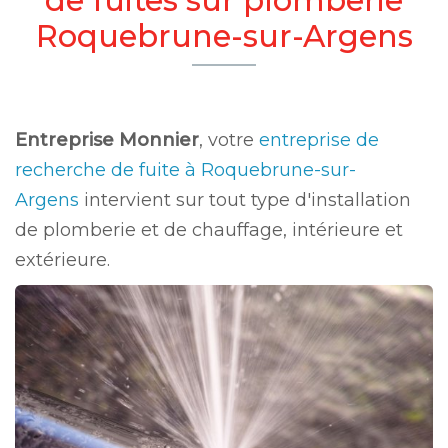
Roquebrune-sur-Argens
Entreprise Monnier
, votre
entreprise de
recherche de fuite à Roquebrune-sur-
Argens
intervient sur tout type d'installation
de plomberie et de chauffage, intérieure et
extérieure.