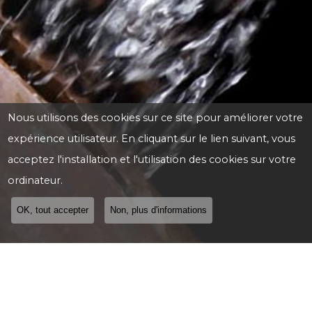
Nous utilisons des cookies sur ce site pour améliorer votre
expérience utilisateur. En cliquant sur le lien suivant, vous
acceptez l'installation et l'utilisation des cookies sur votre
ordinateur.
OK, tout accepter
Non, plus d'informations