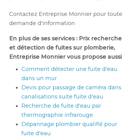
Contactez Entreprise Monnier pour toute
demande d'information
En plus de ses services :
Prix recherche
et détection de fuites sur plomberie
,
Entreprise Monnier vous propose aussi
Comment détecter une fuite d'eau
dans un mur
Devis pour passage de caméra dans
canalisations suite fuite d'eau
Recherche de fuite d'eau par
thermographie infrarouge
Dépannage plombier qualifié pour
fuite d'eau