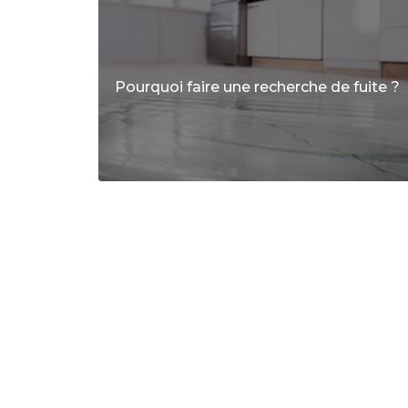
Pourquoi faire une recherche de fuite ?