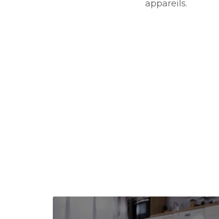
appareils.