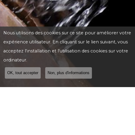
Nous utilisons des cookies sur ce site pour améliorer votre
expérience utilisateur. En cliquant sur le lien suivant, vous
acceptez l'installation et l'utilisation des cookies sur votre
ordinateur.
OK, tout accepter
Non, plus d'informations