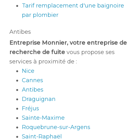
Tarif remplacement d'une baignoire
par plombier
Antibes
Entreprise Monnier, votre entreprise de
recherche de fuite
vous propose ses
services à proximité de :
Nice
Cannes
Antibes
Draguignan
Fréjus
Sainte-Maxime
Roquebrune-sur-Argens
Saint-Raphaël