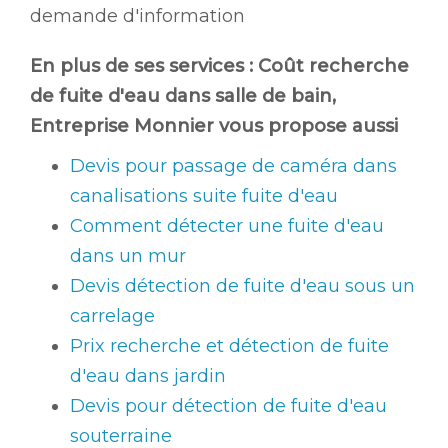
demande d'information
En plus de ses services :
Coût recherche
de fuite d'eau dans salle de bain
,
Entreprise Monnier vous propose aussi
Devis pour passage de caméra dans
canalisations suite fuite d'eau
Comment détecter une fuite d'eau
dans un mur
Devis détection de fuite d'eau sous un
carrelage
Prix recherche et détection de fuite
d'eau dans jardin
Devis pour détection de fuite d'eau
souterraine