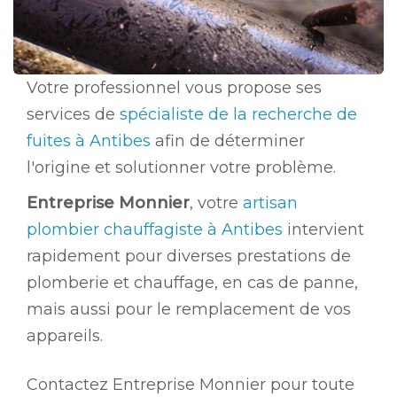
Votre professionnel vous propose ses
services de
spécialiste de la recherche de
fuites à Antibes
afin de déterminer
l'origine et solutionner votre problème.
Entreprise Monnier
, votre
artisan
plombier chauffagiste à Antibes
intervient
rapidement pour diverses prestations de
plomberie et chauffage, en cas de panne,
mais aussi pour le remplacement de vos
appareils.
Contactez Entreprise Monnier pour toute