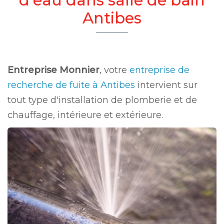
Antibes
Entreprise Monnier
, votre
entreprise de
recherche de fuite à Antibes
intervient sur
tout type d'installation de plomberie et de
chauffage, intérieure et extérieure.