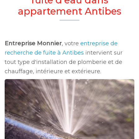
appartement Antibes
Entreprise Monnier
, votre
entreprise de
recherche de fuite à Antibes
intervient sur
tout type d'installation de plomberie et de
chauffage, intérieure et extérieure.