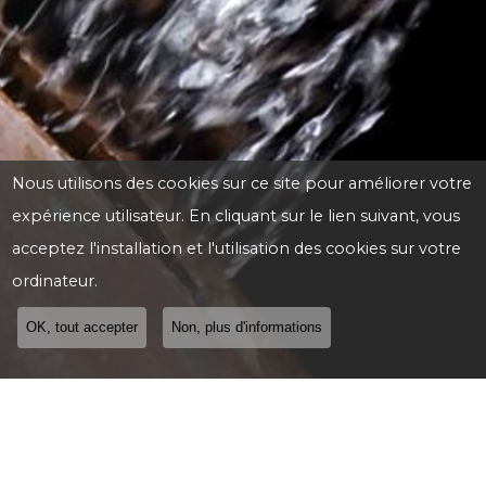
Nous utilisons des cookies sur ce site pour améliorer votre
expérience utilisateur. En cliquant sur le lien suivant, vous
acceptez l'installation et l'utilisation des cookies sur votre
ordinateur.
OK, tout accepter
Non, plus d'informations