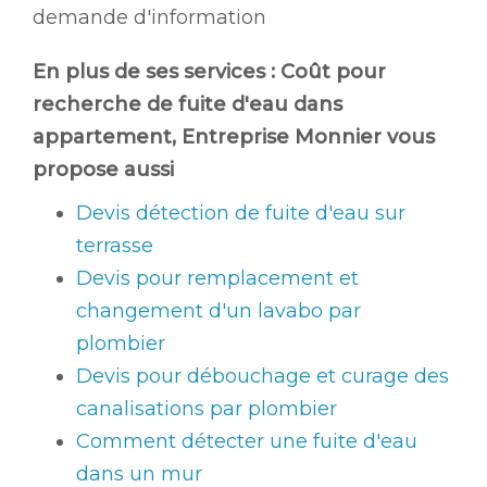
demande d'information
En plus de ses services :
Coût pour
recherche de fuite d'eau dans
appartement
, Entreprise Monnier vous
propose aussi
Devis détection de fuite d'eau sur
terrasse
Devis pour remplacement et
changement d'un lavabo par
plombier
Devis pour débouchage et curage des
canalisations par plombier
Comment détecter une fuite d'eau
dans un mur