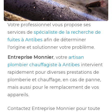
Votre professionnel vous propose ses
services de
spécialiste de la recherche de
fuites à Antibes
afin de déterminer
l'origine et solutionner votre problème.
Entreprise Monnier
, votre
artisan
plombier chauffagiste à Antibes
intervient
rapidement pour diverses prestations de
plomberie et chauffage, en cas de panne,
mais aussi pour le remplacement de vos
appareils.
Contactez Entreprise Monnier pour toute