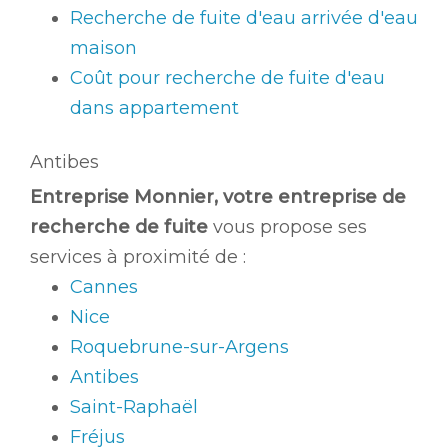
Recherche de fuite d'eau arrivée d'eau
maison
Coût pour recherche de fuite d'eau
dans appartement
Antibes
Entreprise Monnier, votre entreprise de
recherche de fuite
vous propose ses
services à proximité de :
Cannes
Nice
Roquebrune-sur-Argens
Antibes
Saint-Raphaël
Fréjus