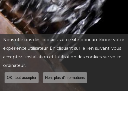
Nous utilisons des cookies sur ce site pour améliorer votre
expérience utilisateur. En cliquant sur le lien suivant, vous
acceptez l'installation et l'utilisation des cookies sur votre
ordinateur.
OK, tout accepter
Non, plus d'informations