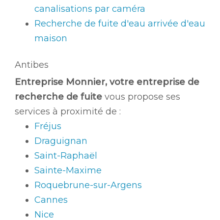
canalisations par caméra
Recherche de fuite d'eau arrivée d'eau
maison
Antibes
Entreprise Monnier, votre entreprise de
recherche de fuite
vous propose ses
services à proximité de :
Fréjus
Draguignan
Saint-Raphaël
Sainte-Maxime
Roquebrune-sur-Argens
Cannes
Nice