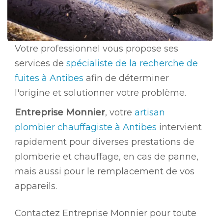
Votre professionnel vous propose ses
services de
spécialiste de la recherche de
fuites à Antibes
afin de déterminer
l'origine et solutionner votre problème.
Entreprise Monnier
, votre
artisan
plombier chauffagiste à Antibes
intervient
rapidement pour diverses prestations de
plomberie et chauffage, en cas de panne,
mais aussi pour le remplacement de vos
appareils.
Contactez Entreprise Monnier pour toute