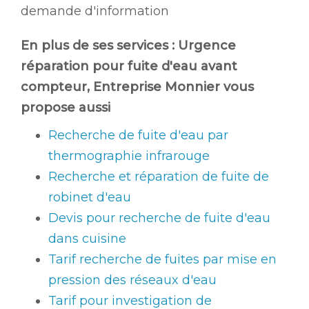
demande d'information
En plus de ses services :
Urgence
réparation pour fuite d'eau avant
compteur
, Entreprise Monnier vous
propose aussi
Recherche de fuite d'eau par
thermographie infrarouge
Recherche et réparation de fuite de
robinet d'eau
Devis pour recherche de fuite d'eau
dans cuisine
Tarif recherche de fuites par mise en
pression des réseaux d'eau
Tarif pour investigation de