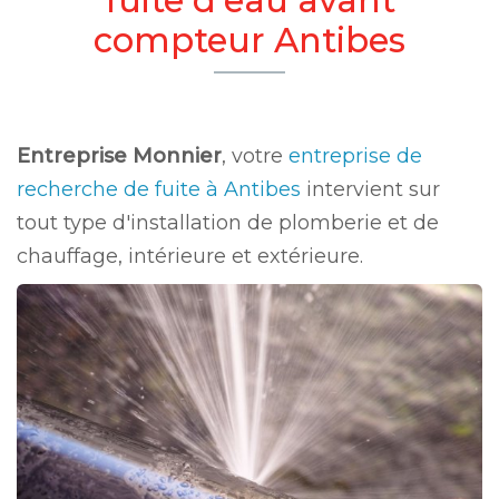
compteur Antibes
Entreprise Monnier
, votre
entreprise de
recherche de fuite à Antibes
intervient sur
tout type d'installation de plomberie et de
chauffage, intérieure et extérieure.