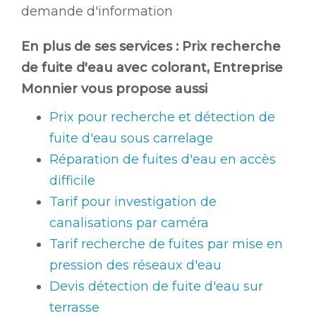
demande d'information
En plus de ses services :
Prix recherche
de fuite d'eau avec colorant
, Entreprise
Monnier vous propose aussi
Prix pour recherche et détection de
fuite d'eau sous carrelage
Réparation de fuites d'eau en accès
difficile
Tarif pour investigation de
canalisations par caméra
Tarif recherche de fuites par mise en
pression des réseaux d'eau
Devis détection de fuite d'eau sur
terrasse