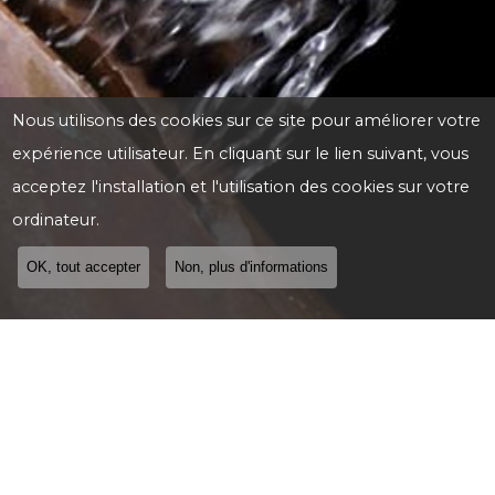
Nous utilisons des cookies sur ce site pour améliorer votre
expérience utilisateur. En cliquant sur le lien suivant, vous
acceptez l'installation et l'utilisation des cookies sur votre
ordinateur.
OK, tout accepter
Non, plus d'informations