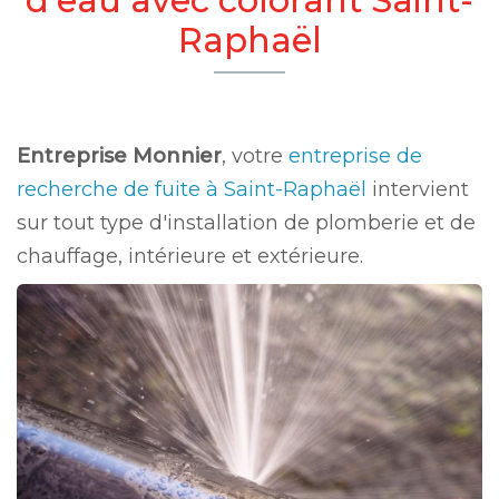
Raphaël
Entreprise Monnier
, votre
entreprise de
recherche de fuite à Saint-Raphaël
intervient
sur tout type d'installation de plomberie et de
chauffage, intérieure et extérieure.