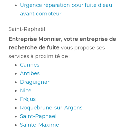
Urgence réparation pour fuite d'eau
avant compteur
Saint-Raphaël
Entreprise Monnier, votre entreprise de
recherche de fuite
vous propose ses
services à proximité de :
Cannes
Antibes
Draguignan
Nice
Fréjus
Roquebrune-sur-Argens
Saint-Raphaël
Sainte-Maxime