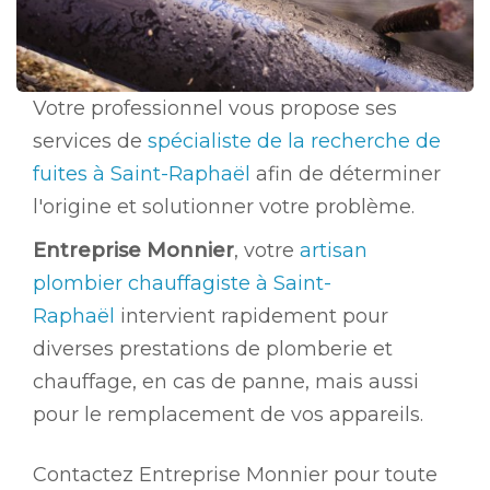
Votre professionnel vous propose ses
services de
spécialiste de la recherche de
fuites à Saint-Raphaël
afin de déterminer
l'origine et solutionner votre problème.
Entreprise Monnier
, votre
artisan
plombier chauffagiste à Saint-
Raphaël
intervient rapidement pour
diverses prestations de plomberie et
chauffage, en cas de panne, mais aussi
pour le remplacement de vos appareils.
Contactez Entreprise Monnier pour toute