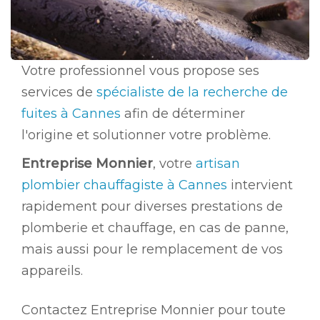
Votre professionnel vous propose ses
services de
spécialiste de la recherche de
fuites à Cannes
afin de déterminer
l'origine et solutionner votre problème.
Entreprise Monnier
, votre
artisan
plombier chauffagiste à Cannes
intervient
rapidement pour diverses prestations de
plomberie et chauffage, en cas de panne,
mais aussi pour le remplacement de vos
appareils.
Contactez Entreprise Monnier pour toute