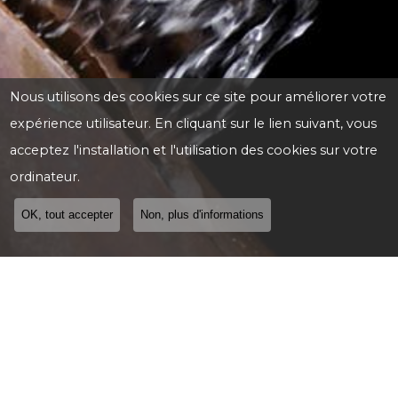
Nous utilisons des cookies sur ce site pour améliorer votre
expérience utilisateur. En cliquant sur le lien suivant, vous
acceptez l'installation et l'utilisation des cookies sur votre
ordinateur.
OK, tout accepter
Non, plus d'informations