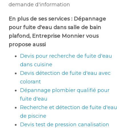
demande d'information
En plus de ses services :
Dépannage
pour fuite d'eau dans salle de bain
plafond
, Entreprise Monnier vous
propose aussi
Devis pour recherche de fuite d'eau
dans cuisine
Devis détection de fuite d'eau avec
colorant
Dépannage plombier qualifié pour
fuite d'eau
Recherche et détection de fuite d'eau
de piscine
Devis test de pression canalisation