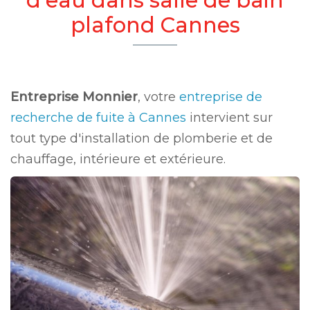
plafond Cannes
Entreprise Monnier
, votre
entreprise de
recherche de fuite à Cannes
intervient sur
tout type d'installation de plomberie et de
chauffage, intérieure et extérieure.