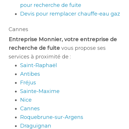
pour recherche de fuite
Devis pour remplacer chauffe-eau gaz
Cannes
Entreprise Monnier, votre entreprise de
recherche de fuite
vous propose ses
services à proximité de :
Saint-Raphaël
Antibes
Fréjus
Sainte-Maxime
Nice
Cannes
Roquebrune-sur-Argens
Draguignan