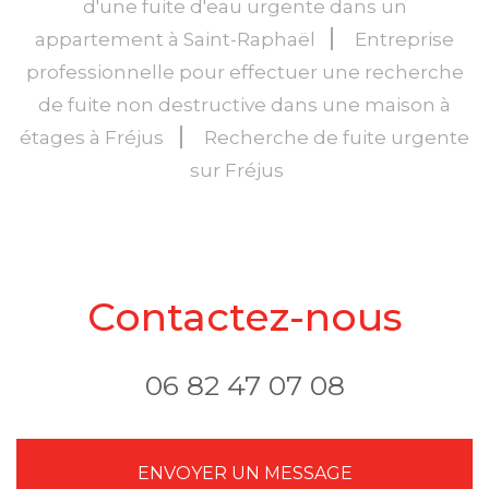
d'une fuite d'eau urgente dans un
appartement à Saint-Raphaël
Entreprise
professionnelle pour effectuer une recherche
de fuite non destructive dans une maison à
étages à Fréjus
Recherche de fuite urgente
sur Fréjus
Contactez-nous
06 82 47 07 08
ENVOYER UN MESSAGE