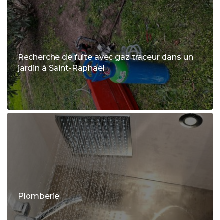
Recherche de fuite avec gaz traceur dans un
jardin à Saint-Raphaël
Plomberie