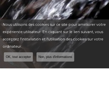
Nous utilisons des cookies sur ce site pour améliorer votre
expérience utilisateur. En cliquant sur le lien suivant, vous
acceptez l'installation et l'utilisation des cookies sur votre
ordinateur.
OK, tout accepter
Non, plus d'informations