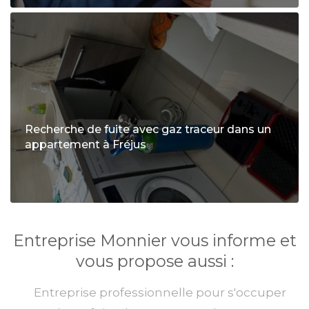
Recherche de fuite avec gaz traceur dans un
appartement à Fréjus
Entreprise Monnier vous informe et
vous propose aussi :
Entreprise professionnelle pour s'occuper