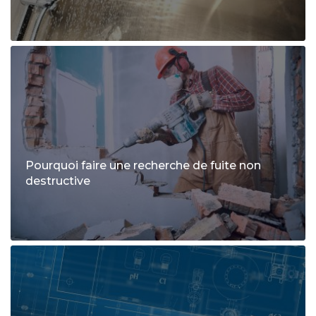
Pourquoi faire une recherche de fuite non
destructive