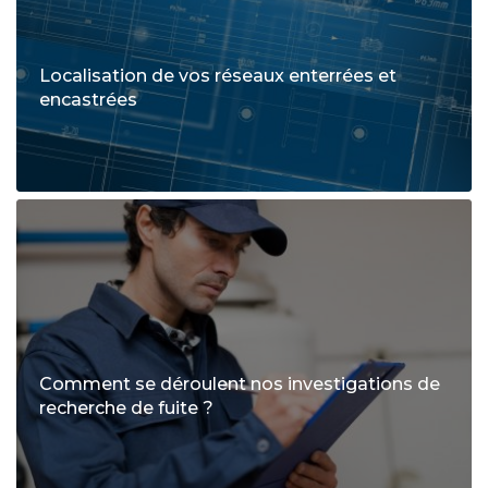
Localisation de vos réseaux enterrées et
encastrées
Comment se déroulent nos investigations de
recherche de fuite ?