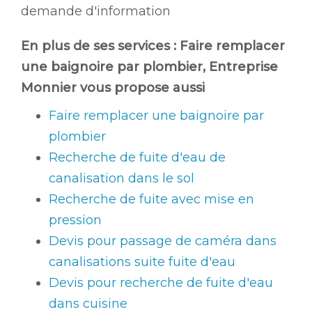
demande d'information
En plus de ses services :
Faire remplacer
une baignoire par plombier
, Entreprise
Monnier vous propose aussi
Faire remplacer une baignoire par
plombier
Recherche de fuite d'eau de
canalisation dans le sol
Recherche de fuite avec mise en
pression
Devis pour passage de caméra dans
canalisations suite fuite d'eau
Devis pour recherche de fuite d'eau
dans cuisine