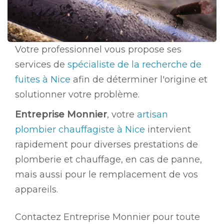
Votre professionnel vous propose ses
services de
spécialiste de la recherche de
fuites à Nice
afin de déterminer l'origine et
solutionner votre problème.
Entreprise Monnier
, votre
artisan
plombier chauffagiste à Nice
intervient
rapidement pour diverses prestations de
plomberie et chauffage, en cas de panne,
mais aussi pour le remplacement de vos
appareils.
Contactez Entreprise Monnier pour toute