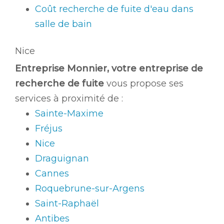
Coût recherche de fuite d'eau dans
salle de bain
Nice
Entreprise Monnier, votre entreprise de
recherche de fuite
vous propose ses
services à proximité de :
Sainte-Maxime
Fréjus
Nice
Draguignan
Cannes
Roquebrune-sur-Argens
Saint-Raphaël
Antibes