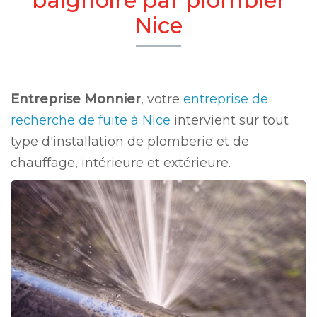
Nice
Entreprise Monnier
, votre
entreprise de
recherche de fuite à Nice
intervient sur tout
type d'installation de plomberie et de
chauffage, intérieure et extérieure.