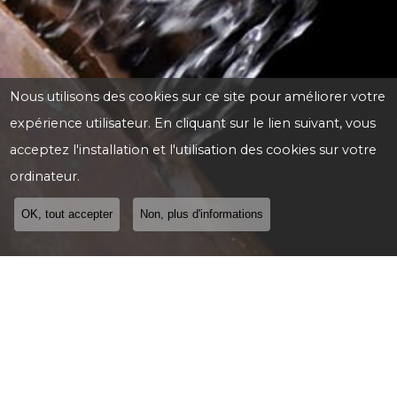
Nous utilisons des cookies sur ce site pour améliorer votre
expérience utilisateur. En cliquant sur le lien suivant, vous
acceptez l'installation et l'utilisation des cookies sur votre
ordinateur.
OK, tout accepter
Non, plus d'informations