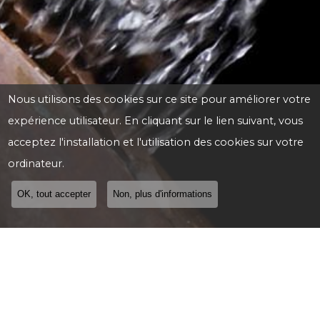
Nous utilisons des cookies sur ce site pour améliorer votre
expérience utilisateur. En cliquant sur le lien suivant, vous
acceptez l'installation et l'utilisation des cookies sur votre
ordinateur.
OK, tout accepter
Non, plus d'informations