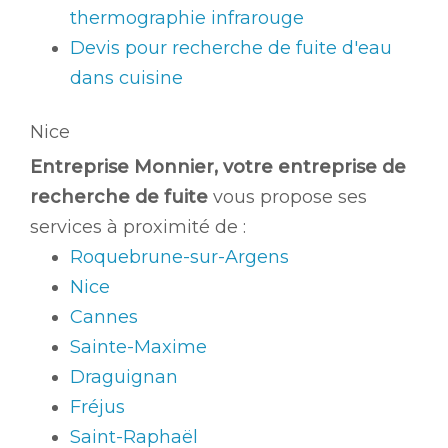
thermographie infrarouge
Devis pour recherche de fuite d'eau
dans cuisine
Nice
Entreprise Monnier, votre entreprise de
recherche de fuite
vous propose ses
services à proximité de :
Roquebrune-sur-Argens
Nice
Cannes
Sainte-Maxime
Draguignan
Fréjus
Saint-Raphaël