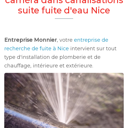
suite fuite d'eau Nice
Entreprise Monnier
, votre
entreprise de
recherche de fuite à Nice
intervient sur tout
type d'installation de plomberie et de
chauffage, intérieure et extérieure.