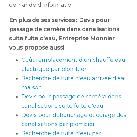
demande d'information
En plus de ses services :
Devis pour
passage de caméra dans canalisations
suite fuite d'eau
, Entreprise Monnier
vous propose aussi
Coût remplacement d'un chauffe eau
électrique par plombier
Recherche de fuite d'eau arrivée d'eau
maison
Devis pour passage de caméra dans
canalisations suite fuite d'eau
Devis pour débouchage et curage des
canalisations par plombier
Recherche de fuite d'eau par