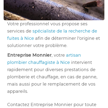
Votre professionnel vous propose ses
services de
spécialiste de la recherche de
fuites à Nice
afin de déterminer l'origine et
solutionner votre problème.
Entreprise Monnier
, votre
artisan
plombier chauffagiste à Nice
intervient
rapidement pour diverses prestations de
plomberie et chauffage, en cas de panne,
mais aussi pour le remplacement de vos
appareils.
Contactez Entreprise Monnier pour toute