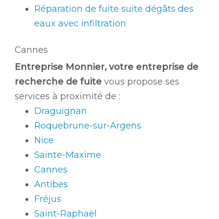
Réparation de fuite suite dégâts des
eaux avec infiltration
Cannes
Entreprise Monnier, votre entreprise de
recherche de fuite
vous propose ses
services à proximité de :
Draguignan
Roquebrune-sur-Argens
Nice
Sainte-Maxime
Cannes
Antibes
Fréjus
Saint-Raphaël