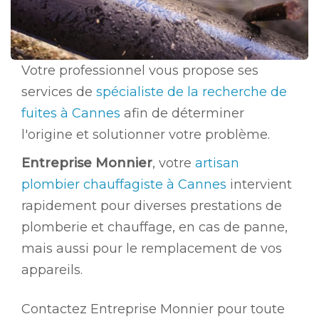
Votre professionnel vous propose ses
services de
spécialiste de la recherche de
fuites à Cannes
afin de déterminer
l'origine et solutionner votre problème.
Entreprise Monnier
, votre
artisan
plombier chauffagiste à Cannes
intervient
rapidement pour diverses prestations de
plomberie et chauffage, en cas de panne,
mais aussi pour le remplacement de vos
appareils.
Contactez Entreprise Monnier pour toute