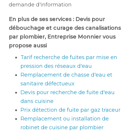
demande d'information
En plus de ses services :
Devis pour
débouchage et curage des canalisations
par plombier
, Entreprise Monnier vous
propose aussi
Tarif recherche de fuites par mise en
pression des réseaux d'eau
Remplacement de chasse d'eau et
sanitaire défectueux
Devis pour recherche de fuite d'eau
dans cuisine
Prix détection de fuite par gaz traceur
Remplacement ou installation de
robinet de cuisine par plombier