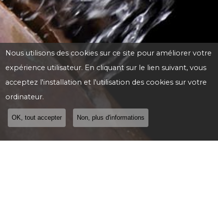
Nous utilisons des cookies sur ce site pour améliorer votre
expérience utilisateur. En cliquant sur le lien suivant, vous
acceptez l'installation et l'utilisation des cookies sur votre
ordinateur.
OK, tout accepter
Non, plus d'informations