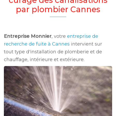
par plombier Cannes
Entreprise Monnier
, votre
entreprise de
recherche de fuite à Cannes
intervient sur
tout type d'installation de plomberie et de
chauffage, intérieure et extérieure.